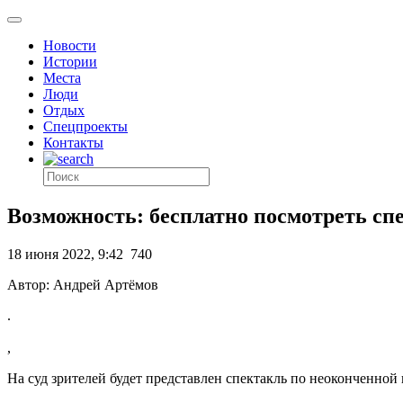
Новости
Истории
Места
Люди
Отдых
Спецпроекты
Контакты
Возможность: бесплатно посмотреть спе
18 июня 2022, 9:42
740
Автор: Андрей Артёмов
.
,
На суд зрителей будет представлен спектакль по неоконченной