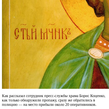
Как рассказал сотрудник пресс-службы храма Борис Коценко,
как только обнаружили пропажу, сразу же обратились в
полицию — на место прибыли около 20 оперативников.