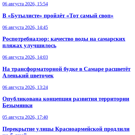
06 августа 2026, 15:54
В «Бутылисте» пройдёт «Тот самый своп»
06 августа 2026, 14:45
Роспотребнадзор: качество воды на самарских
пляжах улучшилось
06 августа 2026, 14:03
На трансформаторной будке в Самаре расцветёт
Аленький цветочек
06 августа 2026, 13:24
Опубликована концепция развития территории
Безымянки
05 августа 2026, 17:40
Перекрытие улицы Красноармейской продлили