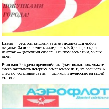
Цветы — беспроигрышный вариант подарка для любой
девушки. За исключением аллергиков. В брошюре скрыт
лайфхак — цветочный словарь. Ознакомьтесь с ним, милые
дамы.
Если ваш бойфренд преподнёс вам букет тюльпанов, можете
смело закатывать истерику, ссылаясь всё на ту же брошюру. К
счастью, остальные цветы — целиком и полностью на вашей
стороне.