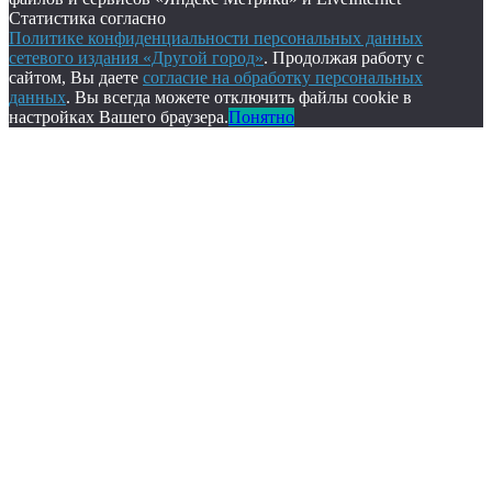
Статистика согласно
Политике конфиденциальности персональных данных
сетевого издания «Другой город»
. Продолжая работу с
сайтом, Вы даете
согласие на обработку персональных
данных
. Вы всегда можете отключить файлы cookie в
настройках Вашего браузера.
Понятно