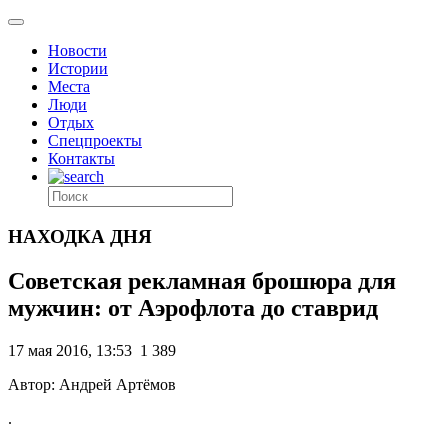
Новости
Истории
Места
Люди
Отдых
Спецпроекты
Контакты
НАХОДКА ДНЯ
Советская рекламная брошюра для
мужчин: от Аэрофлота до ставрид
17 мая 2016, 13:53
1 389
Автор: Андрей Артёмов
.