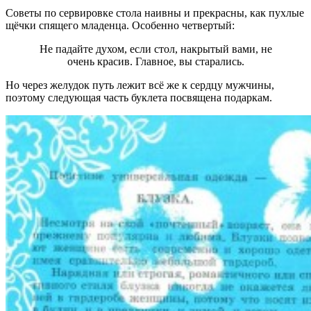
Советы по сервировке стола наивны и прекрасны, как пухлые
щёчки спящего младенца. Особенно четвертый:
Не падайте духом, если стол, накрытый вами, не
очень красив. Главное, вы старались.
Но через желудок путь лежит всё же к сердцу мужчины,
поэтому следующая часть буклета посвящена подаркам.