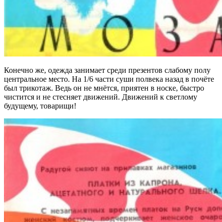
Конечно же, одежда занимает среди презентов слабому полу
центральное место. На 1/6 части суши полвека назад в почёте
был трикотаж. Ведь он не мнётся, приятен в носке, быстро
чистится и не стесняет движений. Движений к светлому
будущему, товарищи!