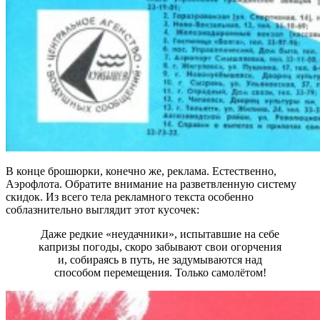
В конце брошюрки, конечно же, реклама. Естественно,
Аэрофлота. Обратите внимание на разветвленную систему
скидок. Из всего тела рекламного текста особенно
соблазнительно выглядит этот кусочек:
Даже редкие «неудачники», испытавшие на себе
капризы погоды, скоро забывают свои огорчения
и, собираясь в путь, не задумываются над
способом перемещения. Только самолётом!