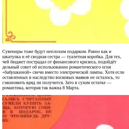
Сувениры тоже будут неплохим подарком. Равно как и
шкатулка и её сводная сестра — туалетная коробка. Для тех,
чей бюджет пострадал от финансового кризиса, подойдёт
дельный совет об использовании романтического огня
«бабушкиной» свечи вместо электрической лампы. Хотя если
оставленных в наследство восковых маяков не осталось, то
сэкономить вряд ли получится. Зато в сухом остатке —
романтика, которая так важна 8 Марта.