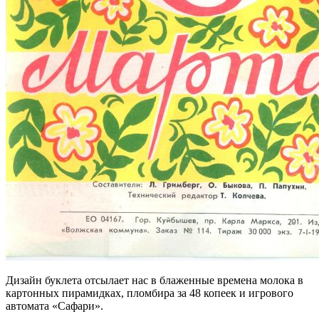
Дизайн буклета отсылает нас в блаженные времена молока в
картонных пирамидках, пломбира за 48 копеек и игрового
автомата «Сафари».