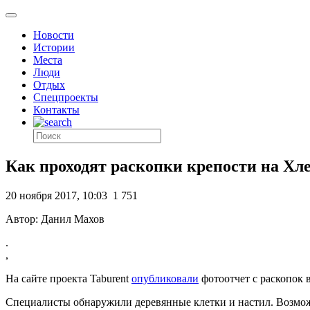
Новости
Истории
Места
Люди
Отдых
Спецпроекты
Контакты
Как проходят раскопки крепости на Хл
20 ноября 2017, 10:03
1 751
Автор: Данил Махов
.
,
На сайте проекта Taburent
опубликовали
фотоотчет с раскопок 
Специалисты обнаружили деревянные клетки и настил. Возможн