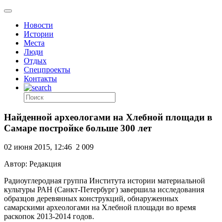
Новости
Истории
Места
Люди
Отдых
Спецпроекты
Контакты
Найденной археологами на Хлебной площади в
Самаре постройке больше 300 лет
02 июня 2015, 12:46
2 009
Автор: Редакция
Радиоуглеродная группа Института истории материальной
культуры РАН (Санкт-Петербург) завершила исследования
образцов деревянных конструкций, обнаруженных
самарскими археологами на Хлебной площади во время
раскопок 2013-2014 годов.