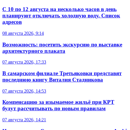
С 10 по 12 августа на несколько часов в день
планируют отключать холодную воду. Список
адресов
08 августа 2026, 9:14
Возможность: посетить экскурсию по выставке
архитектурного плаката
07 августа 2026, 17:33
В самарском филиале Третьяковки представят
последнюю книгу Виталия Стадникова
07 августа 2026, 14:53
Компенсацию за изымаемое жильё при КРТ
будут рассчитывать по новым правилам
07 августа 2026, 14:21