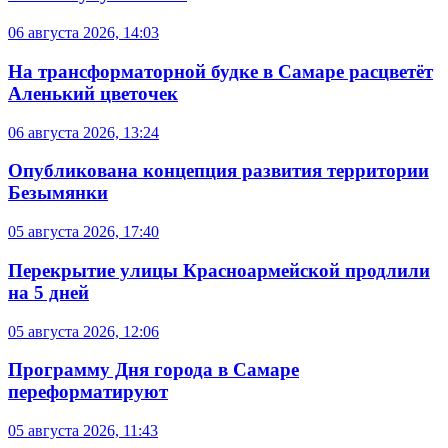
06 августа 2026, 14:03
На трансформаторной будке в Самаре расцветёт
Аленький цветочек
06 августа 2026, 13:24
Опубликована концепция развития территории
Безымянки
05 августа 2026, 17:40
Перекрытие улицы Красноармейской продлили
на 5 дней
05 августа 2026, 12:06
Программу Дня города в Самаре
переформатируют
05 августа 2026, 11:43