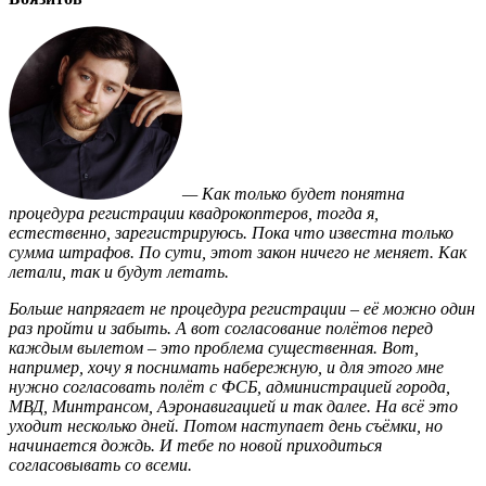
— Как только будет понятна
процедура регистрации квадрокоптеров, тогда я,
естественно, зарегистрируюсь. Пока что известна только
сумма штрафов. По сути, этот закон ничего не меняет. Как
летали, так и будут летать.
Больше напрягает не процедура регистрации – её можно один
раз пройти и забыть. А вот согласование полётов перед
каждым вылетом – это проблема существенная. Вот,
например, хочу я поснимать набережную, и для этого мне
нужно согласовать полёт с ФСБ, администрацией города,
МВД, Минтрансом, Аэронавигацией и так далее. На всё это
уходит несколько дней. Потом наступает день съёмки, но
начинается дождь. И тебе по новой приходиться
согласовывать со всеми.