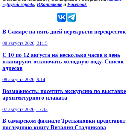
«Другой город»
,
ВКонтакте
и
Facebook
В Самаре на пять дней перекрыли перекрёсток
08 августа 2026, 21:15
С 10 по 12 августа на несколько часов в день
планируют отключать холодную воду. Список
адресов
08 августа 2026, 9:14
Возможность: посетить экскурсию по выставке
архитектурного плаката
07 августа 2026, 17:33
В самарском филиале Третьяковки представят
последнюю книгу Виталия Стадникова