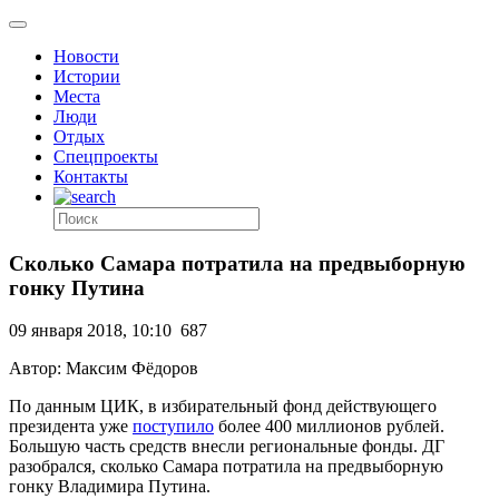
Новости
Истории
Места
Люди
Отдых
Спецпроекты
Контакты
Сколько Самара потратила на предвыборную
гонку Путина
09 января 2018, 10:10
687
Автор: Максим Фёдоров
По данным ЦИК, в избирательный фонд действующего
президента уже
поступило
более 400 миллионов рублей.
Большую часть средств внесли региональные фонды. ДГ
разобрался, сколько Самара потратила на предвыборную
гонку Владимира Путина.