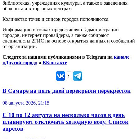
библиотеках, учреждениях культуры, а также в заведениях
общепита и в торговых центрах.
Количество точек и список городов пополняются.
Информацию о точках предоставляют администрации
городов, интернет-провайдеры, а также собирают
специалисты 2ГИС на основе открытых данных и сообщений
от организаций.
Следите за нашими публикациями в Telegram на
канале
«Другой город»
и
ВКонтакте
1
В Самаре на пять дней перекрыли перекрёсток
08 августа 2026, 21:15
С 10 по 12 августа на несколько часов в день
планируют отключать холодную воду. Список
адресов