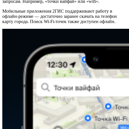
запросам. Например, «точки вайфай» или «wifi».
Мобильные приложения 2ГИС поддерживают работу в
офлайн-режиме — достаточно заранее скачать на телефон
карту города. Поиск Wi-Fi-точек также доступен офлайн.