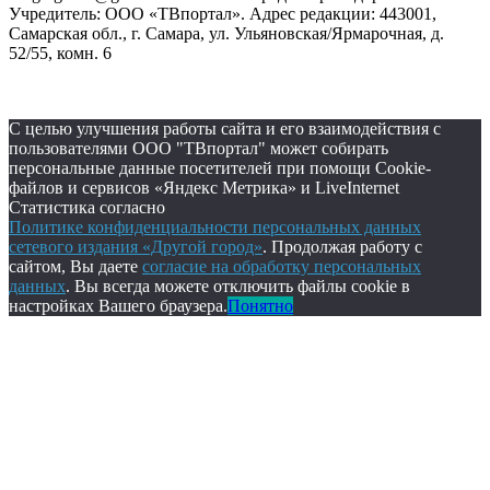
Учредитель: ООО «ТВпортал». Адрес редакции: 443001,
Самарская обл., г. Самара, ул. Ульяновская/Ярмарочная, д.
52/55, комн. 6
С целью улучшения работы сайта и его взаимодействия с
пользователями ООО "ТВпортал" может собирать
персональные данные посетителей при помощи Cookie-
файлов и сервисов «Яндекс Метрика» и LiveInternet
Статистика согласно
Политике конфиденциальности персональных данных
сетевого издания «Другой город»
. Продолжая работу с
сайтом, Вы даете
согласие на обработку персональных
данных
. Вы всегда можете отключить файлы cookie в
настройках Вашего браузера.
Понятно