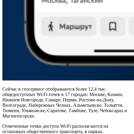
Сейчас в геосервисе отображаются более 12,4 тыс.
общедоступных Wi-Fi-точек в 17 городах: Москве, Казани,
Нижнем Новгороде, Самаре, Перми, Ростове-на-Дону,
Волгограде, Набережных Челнах, Альметьевске, Тольятти,
Тюмени, Ульяновске, Саратове, Тамбове, Туле, Чебоксарах и
Магнитогорске.
Отмеченные точки доступа Wi-Fi располагаются на
остановках общественного транспорта, в парках,