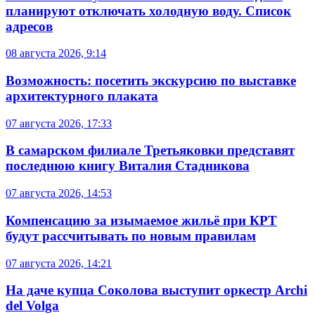
планируют отключать холодную воду. Список
адресов
08 августа 2026, 9:14
Возможность: посетить экскурсию по выставке
архитектурного плаката
07 августа 2026, 17:33
В самарском филиале Третьяковки представят
последнюю книгу Виталия Стадникова
07 августа 2026, 14:53
Компенсацию за изымаемое жильё при КРТ
будут рассчитывать по новым правилам
07 августа 2026, 14:21
На даче купца Соколова выступит оркестр Archi
del Volga