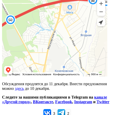
Обсуждения продлятся до 11 декабря. Внести предложения
можно
здесь
до 10 декабря.
Следите за нашими публикациями в Telegram на
канале
«Другой город»
,
ВКонтакте
,
Facebook
,
Instagram
и
Twitter
3
2