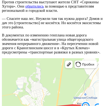
Против строительства выступают жители СНТ «Сорокины
Хутора». Они
обратились
за помощью к представителям
региональной и городской власти.
— Спасите наш лес. Неужели там так нужна дорога? Домов и
дач это [строительство] не коснётся. Но коснётся экосистемы
этого района.
В документах по изменению генплана новая дорога
обозначается как «магистральная улица общегородского
значения непрерывного движения». На пересечении новой
дороги с Краноглинским шоссе и в «Крутых Ключах»
предусмотрены «транспортные развязки в разных уровнях».