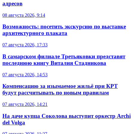
адресов
08 августа 2026, 9:14
Возможность: посетить экскурсию по выставке
архитектурного плаката
07 августа 2026, 17:33
В самарском филиале Третьяковки представят
последнюю книгу Виталия Стадникова
07 августа 2026, 14:53
Компенсацию за изымаемое жильё при КРТ
будут рассчитывать по новым правилам
07 августа 2026, 14:21
На даче купца Соколова выступит оркестр Archi
del Volga
07 августа 2026, 11:27