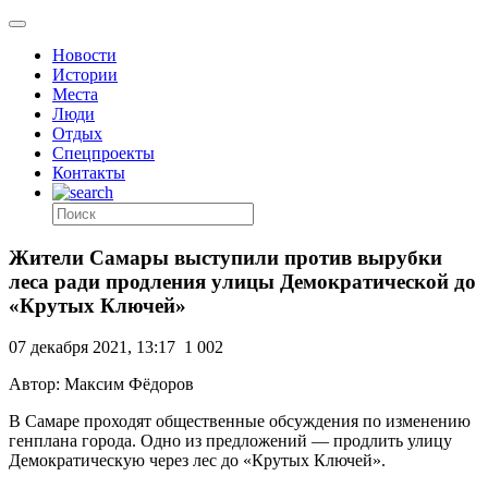
Новости
Истории
Места
Люди
Отдых
Спецпроекты
Контакты
Жители Самары выступили против вырубки
леса ради продления улицы Демократической до
«Крутых Ключей»
07 декабря 2021, 13:17
1 002
Автор: Максим Фёдоров
В Самаре проходят общественные обсуждения по изменению
генплана города. Одно из предложений — продлить улицу
Демократическую через лес до «Крутых Ключей».