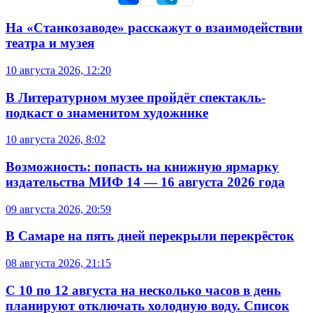
На «Станкозаводе» расскажут о взаимодействии
театра и музея
10 августа 2026, 12:20
В Литературном музее пройдёт спектакль-
подкаст о знаменитом художнике
10 августа 2026, 8:02
Возможность: попасть на книжную ярмарку
издательства МИФ 14 — 16 августа 2026 года
09 августа 2026, 20:59
В Самаре на пять дней перекрыли перекрёсток
08 августа 2026, 21:15
С 10 по 12 августа на несколько часов в день
планируют отключать холодную воду. Список