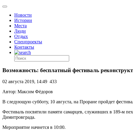
Новости
Истории
Места
Люди
Отдых
Спецпроекты
Контакты
Возможность: бесплатный фестиваль реконструк
02 августа 2019, 14:49
433
Автор: Максим Фёдоров
В следующую субботу, 10 августа, на Проране пройдет фестив
Фестиваль посвятили памяти самарцев, служивших в 189-м пе
Димитровграда.
Мероприятие начнется в 10:00.