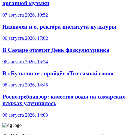
органной музыки
07 августа 2026, 10:52
Назначен и.о. ректора института культуры
06 августа 2026, 17:02
В Самаре отметят День физкультурника
06 августа 2026, 15:54
В «Бутылисте» пройдёт «Тот самый своп»
06 августа 2026, 14:45
Роспотребнадзор: качество воды на самарских
пляжах улучшилось
06 августа 2026, 14:03