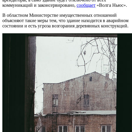
коммуникаций и законсервировано,
сообщает
«Волга Ньюс».
В областном Министерстве имущественных отношений
объясняют такие меры тем, что здание находится в аварийном
состоянии и есть угроза возгорания деревянных конструкций.