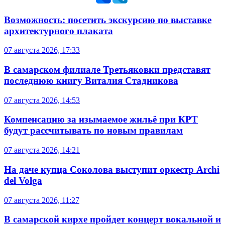
Возможность: посетить экскурсию по выставке
архитектурного плаката
07 августа 2026, 17:33
В самарском филиале Третьяковки представят
последнюю книгу Виталия Стадникова
07 августа 2026, 14:53
Компенсацию за изымаемое жильё при КРТ
будут рассчитывать по новым правилам
07 августа 2026, 14:21
На даче купца Соколова выступит оркестр Archi
del Volga
07 августа 2026, 11:27
В самарской кирхе пройдет концерт вокальной и