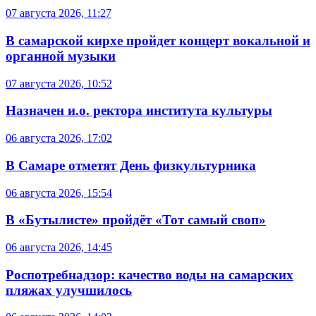
07 августа 2026, 11:27
В самарской кирхе пройдет концерт вокальной и
органной музыки
07 августа 2026, 10:52
Назначен и.о. ректора института культуры
06 августа 2026, 17:02
В Самаре отметят День физкультурника
06 августа 2026, 15:54
В «Бутылисте» пройдёт «Тот самый своп»
06 августа 2026, 14:45
Роспотребнадзор: качество воды на самарских
пляжах улучшилось