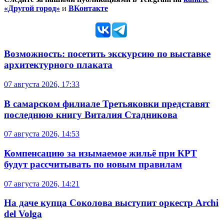
«Другой город»
и
ВКонтакте
Возможность: посетить экскурсию по выставке
архитектурного плаката
07 августа 2026, 17:33
В самарском филиале Третьяковки представят
последнюю книгу Виталия Стадникова
07 августа 2026, 14:53
Компенсацию за изымаемое жильё при КРТ
будут рассчитывать по новым правилам
07 августа 2026, 14:21
На даче купца Соколова выступит оркестр Archi
del Volga