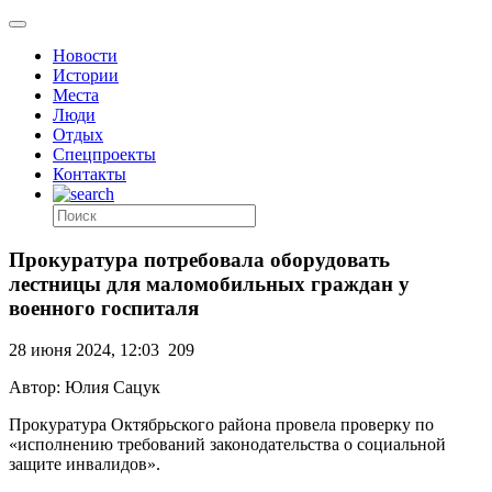
Новости
Истории
Места
Люди
Отдых
Спецпроекты
Контакты
Прокуратура потребовала оборудовать
лестницы для маломобильных граждан у
военного госпиталя
28 июня 2024, 12:03
209
Автор: Юлия Сацук
Прокуратура Октябрьского района провела проверку по
«исполнению требований законодательства о социальной
защите инвалидов».