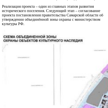
Реализация проекта – один из главных этапов развития
исторического поселения. Следующий этап – согласование
проекта постановления правительства Самарской области об
утверждении объединённой зоны охраны с министерством
культуры РФ.