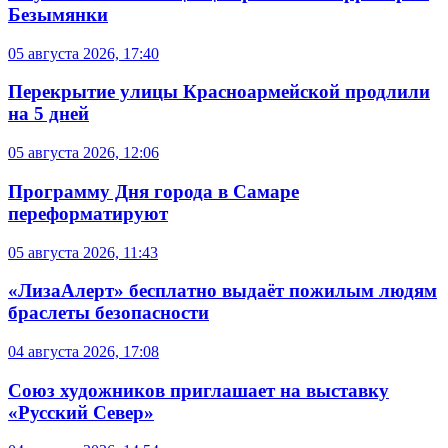
Безымянки
05 августа 2026, 17:40
Перекрытие улицы Красноармейской продлили
на 5 дней
05 августа 2026, 12:06
Программу Дня города в Самаре
переформатируют
05 августа 2026, 11:43
«ЛизаАлерт» бесплатно выдаёт пожилым людям
браслеты безопасности
04 августа 2026, 17:08
Союз художников приглашает на выставку
«Русский Север»