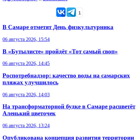
1
В Самаре отметят День физкультурника
06 августа 2026, 15:54
В «Бутылисте» пройдёт «Тот самый своп»
06 августа 2026, 14:45
Роспотребнадзор: качество воды на самарских
пляжах улучшилось
06 августа 2026, 14:03
На трансформаторной будке в Самаре расцветёт
Аленький цветочек
06 августа 2026, 13:24
Опубликована концепция развития территории