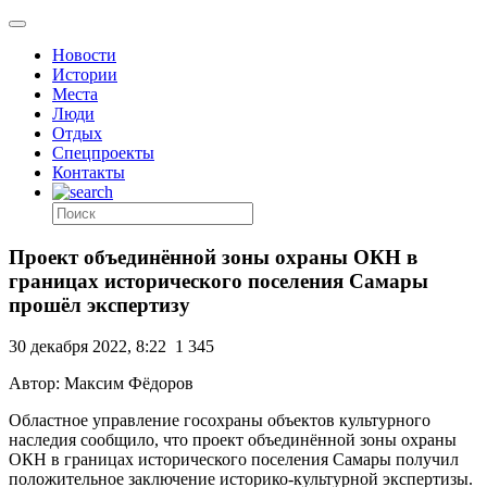
Новости
Истории
Места
Люди
Отдых
Спецпроекты
Контакты
Проект объединённой зоны охраны ОКН в
границах исторического поселения Самары
прошёл экспертизу
30 декабря 2022, 8:22
1 345
Автор: Максим Фёдоров
Областное управление госохраны объектов культурного
наследия сообщило, что проект объединённой зоны охраны
ОКН в границах исторического поселения Самары получил
положительное заключение историко-культурной экспертизы.