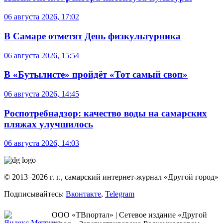
06 августа 2026, 17:02
В Самаре отметят День физкультурника
06 августа 2026, 15:54
В «Бутылисте» пройдёт «Тот самый своп»
06 августа 2026, 14:45
Роспотребнадзор: качество воды на самарских
пляжах улучшилось
06 августа 2026, 14:03
© 2013–2026 г. г., самарский интернет-журнал «Другой город»
Подписывайтесь:
Вконтакте
,
Telegram
ООО «ТВпортал» | Сетевое издание «Другой