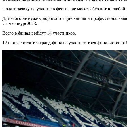
Подать заявку на участие в фестивале может абсолютно любой
Для этого не нужны дорогостоящие клипы и профессиональные з
#самконкурс2023.
Всего в финал выйдут 14 участников.
12 июня состоится гранд-финал с участием трех финалистов от