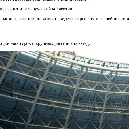
 музыкант или творческий коллектив.
аписи, достаточно записать видео с отрывком из своей песни и
борочных туров и крупных российских звезд.