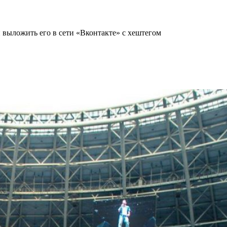
 выложить его в сети «Вконтакте» с хештегом