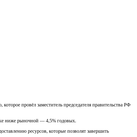
, которое провёл заместитель председателя правительства РФ
вке ниже рыночной — 4,5% годовых.
доставлению ресурсов, которые позволят завершить