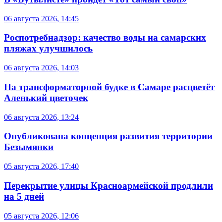
06 августа 2026, 14:45
Роспотребнадзор: качество воды на самарских
пляжах улучшилось
06 августа 2026, 14:03
На трансформаторной будке в Самаре расцветёт
Аленький цветочек
06 августа 2026, 13:24
Опубликована концепция развития территории
Безымянки
05 августа 2026, 17:40
Перекрытие улицы Красноармейской продлили
на 5 дней
05 августа 2026, 12:06