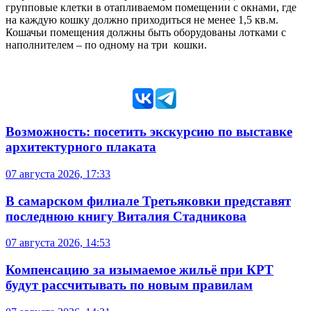
групповые клетки в отапливаемом помещении с окнами, где
на каждую кошку должно приходиться не менее 1,5 кв.м.
Кошачьи помещения должны быть оборудованы лотками с
наполнителем – по одному на три
кошки.
Возможность: посетить экскурсию по выставке
архитектурного плаката
07 августа 2026, 17:33
В самарском филиале Третьяковки представят
последнюю книгу Виталия Стадникова
07 августа 2026, 14:53
Компенсацию за изымаемое жильё при КРТ
будут рассчитывать по новым правилам