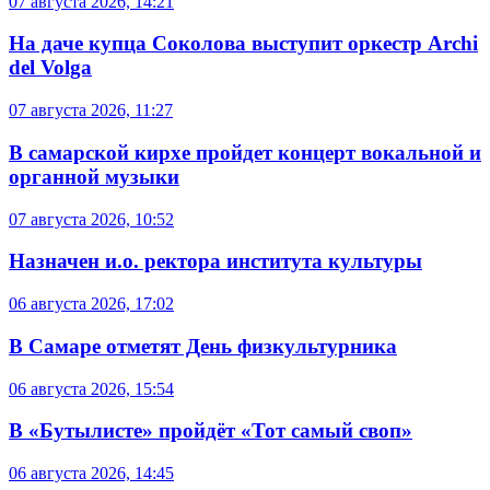
07 августа 2026, 14:21
На даче купца Соколова выступит оркестр Archi
del Volga
07 августа 2026, 11:27
В самарской кирхе пройдет концерт вокальной и
органной музыки
07 августа 2026, 10:52
Назначен и.о. ректора института культуры
06 августа 2026, 17:02
В Самаре отметят День физкультурника
06 августа 2026, 15:54
В «Бутылисте» пройдёт «Тот самый своп»
06 августа 2026, 14:45