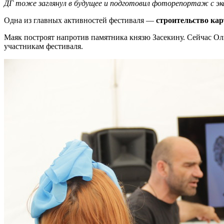
ДГ тоже заглянул в будущее и подготовил фоторепортаж с эк
Одна из главных активностей фестиваля —
строительство ка
Маяк построят напротив памятника князю Засекину. Сейчас Ол
участникам фестиваля.