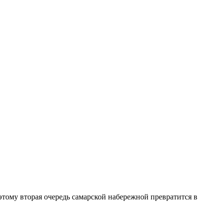
этому вторая очередь самарской набережной превратится в