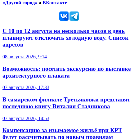
«Другой город»
и
ВКонтакте
С 10 по 12 августа на несколько часов в день
планируют отключать холодную воду. Список
адресов
08 августа 2026, 9:14
Возможность: посетить экскурсию по выставке
архитектурного плаката
07 августа 2026, 17:33
В самарском филиале Третьяковки представят
последнюю книгу Виталия Стадникова
07 августа 2026, 14:53
Компенсацию за изымаемое жильё при КРТ
будут рассчитывать по новым правилам