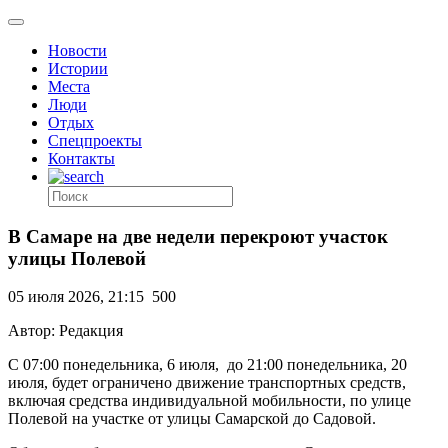
Новости
Истории
Места
Люди
Отдых
Спецпроекты
Контакты
В Самаре на две недели перекроют участок
улицы Полевой
05 июля 2026, 21:15
500
Автор: Редакция
С 07:00 понедельника, 6 июля, до 21:00 понедельника, 20
июля, будет ограничено движение транспортных средств,
включая средства индивидуальной мобильности, по улице
Полевой на участке от улицы Самарской до Садовой.