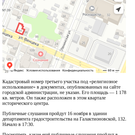
Кадастровый номер третьего участка под «религиозное
использование» в документах, опубликованных на сайте
городской администрации, не указан. Его площадь — 1 178
кв. метров. Он также расположен в этом квартале
исторического центра.
Публичные слушания пройдут 16 ноября в здании
департамента градостроительства на Галактионовской, 132.
Начало в 17:30.
Посмотреть, какие ещё публичные слушания пройдут в