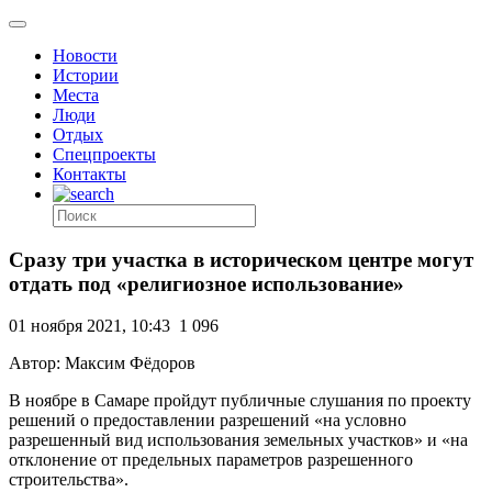
Новости
Истории
Места
Люди
Отдых
Спецпроекты
Контакты
Сразу три участка в историческом центре могут
отдать под «религиозное использование»
01 ноября 2021, 10:43
1 096
Автор: Максим Фёдоров
В ноябре в Самаре пройдут публичные слушания по проекту
решений о предоставлении разрешений «на условно
разрешенный вид использования земельных участков» и «на
отклонение от предельных параметров разрешенного
строительства».