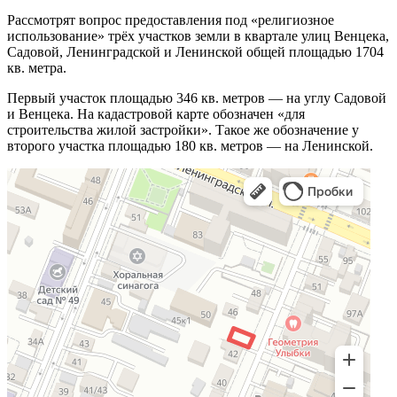
Рассмотрят вопрос предоставления под «религиозное
использование» трёх участков земли в квартале улиц Венцека,
Садовой, Ленинградской и Ленинской общей площадью 1704
кв. метра.
Первый участок площадью 346 кв. метров — на углу Садовой
и Венцека. На кадастровой карте обозначен «для
строительства жилой застройки». Такое же обозначение у
второго участка площадью 180 кв. метров — на Ленинской.