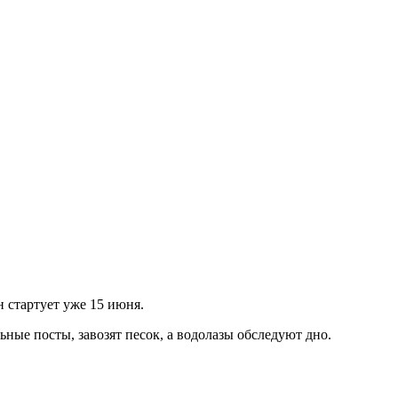
 стартует уже 15 июня.
ьные посты, завозят песок, а водолазы обследуют дно.