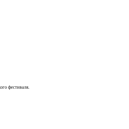
ого фестиваля.