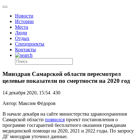
Новости
Истории
Места
Люди
Отдых
Спецпроекты
Контакты
Минздрав Самарской области пересмотрел
целевые показатели по смертности на 2020 год
14 декабря 2020, 15:54
430
Автор: Максим Фёдоров
В начале декабря на сайте министерства здравоохранения
Самарской области
появился
проект постановления о
программе госгарантий бесплатного оказания гражданам
медицинской помощи на 2020, 2021 и 2022 годы. По запросу
ДГ минздрав уточнил данные.