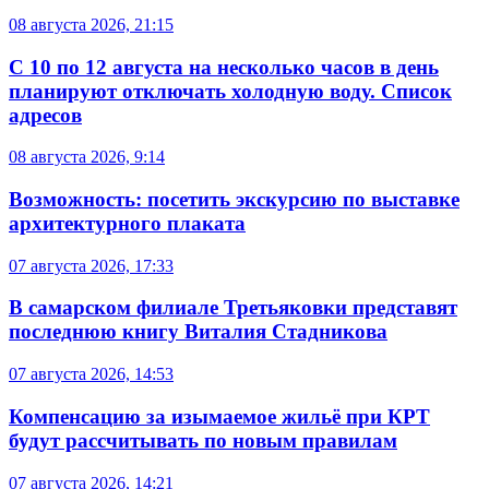
08 августа 2026, 21:15
С 10 по 12 августа на несколько часов в день
планируют отключать холодную воду. Список
адресов
08 августа 2026, 9:14
Возможность: посетить экскурсию по выставке
архитектурного плаката
07 августа 2026, 17:33
В самарском филиале Третьяковки представят
последнюю книгу Виталия Стадникова
07 августа 2026, 14:53
Компенсацию за изымаемое жильё при КРТ
будут рассчитывать по новым правилам
07 августа 2026, 14:21