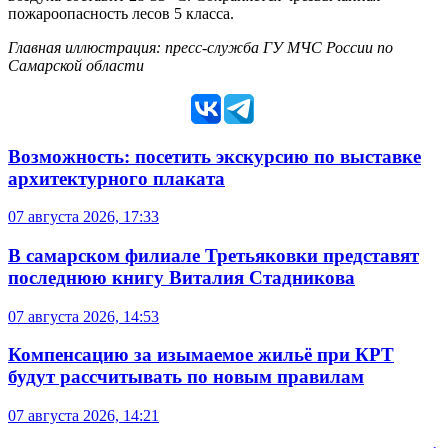
пожароопасность лесов 5 класса.
Главная иллюстрация: пресс-служба ГУ МЧС России по
Самарской области
Возможность: посетить экскурсию по выставке
архитектурного плаката
07 августа 2026, 17:33
В самарском филиале Третьяковки представят
последнюю книгу Виталия Стадникова
07 августа 2026, 14:53
Компенсацию за изымаемое жильё при КРТ
будут рассчитывать по новым правилам
07 августа 2026, 14:21