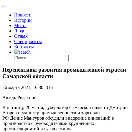
Новости
Истории
Места
Люди
Отдых
Спецпроекты
Контакты
Перспективы развития промышленной отрасли
Самарской области
26 марта 2021, 16:30
316
Автор: Редакция
В пятницу, 26 марта, губернатор Самарской области Дмитрий
Азаров и министр промышленности и торговли
РФ Денис Мантуров обсудили внедрение инноваций в
производство с руководителями крупнейших
промпредприятий и вузов региона.