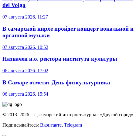
del Volga
07 августа 2026, 11:27
В самарской кирхе пройдет концерт вокальной и
органной музыки
07 августа 2026, 10:52
Назначен и.о. ректора института культуры
06 августа 2026, 17:02
В Самаре отметят День физкультурника
06 августа 2026, 15:54
© 2013–2026 г. г., самарский интернет-журнал «Другой город»
Подписывайтесь:
Вконтакте
,
Telegram