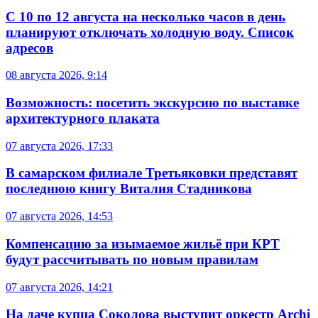
С 10 по 12 августа на несколько часов в день
планируют отключать холодную воду. Список
адресов
08 августа 2026, 9:14
Возможность: посетить экскурсию по выставке
архитектурного плаката
07 августа 2026, 17:33
В самарском филиале Третьяковки представят
последнюю книгу Виталия Стадникова
07 августа 2026, 14:53
Компенсацию за изымаемое жильё при КРТ
будут рассчитывать по новым правилам
07 августа 2026, 14:21
На даче купца Соколова выступит оркестр Archi