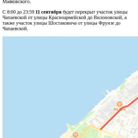
Маяковского.
С 8:00 до 23:59
11 сентября
будет перекрыт участок улицы
Чапаевской от улицы Красноармейской до Вилоновской, а
также участок улицы Шостаковича от улицы Фрунзе до
Чапаевской.