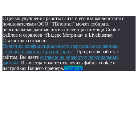
С целью улучшения работы сайта и его взаимодействия с
пользователями ООО "ТВпортал" может собирать
персональные данные посетителей при помощи Cookie-
файлов и сервисов «Яндекс Метрика» и LiveInternet
Статистика согласно
Политике конфиденциальности персональных данных
сетевого издания «Другой город»
. Продолжая работу с
сайтом, Вы даете
согласие на обработку персональных
данных
. Вы всегда можете отключить файлы cookie в
настройках Вашего браузера.
Понятно