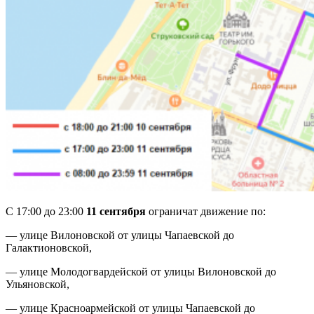
С 17:00 до 23:00
11 сентября
ограничат движение по:
— улице Вилоновской от улицы Чапаевской до
Галактионовской,
— улице Молодогвардейской от улицы Вилоновской до
Ульяновской,
— улице Красноармейской от улицы Чапаевской до