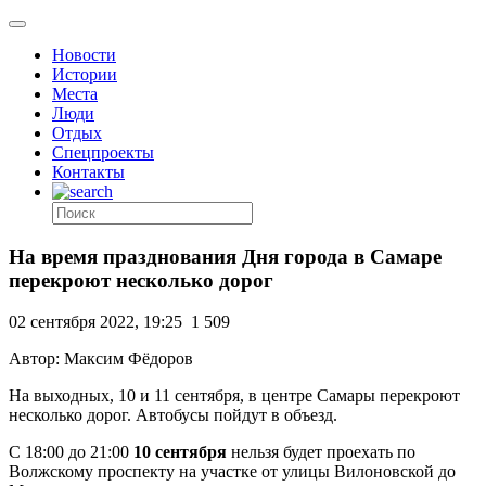
Новости
Истории
Места
Люди
Отдых
Спецпроекты
Контакты
На время празднования Дня города в Самаре
перекроют несколько дорог
02 сентября 2022, 19:25
1 509
Автор: Максим Фёдоров
На выходных, 10 и 11 сентября, в центре Самары перекроют
несколько дорог. Автобусы пойдут в объезд.
С 18:00 до 21:00
10 сентября
нельзя будет проехать по
Волжскому проспекту на участке от улицы Вилоновской до