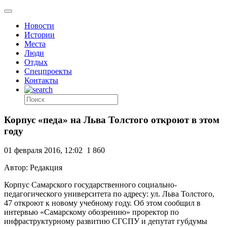
Новости
Истории
Места
Люди
Отдых
Спецпроекты
Контакты
Корпус «педа» на Льва Толстого откроют в этом
году
01 февраля 2016, 12:02
1 860
Автор: Редакция
Корпус Самарского государственного социально-
педагогического университета по адресу: ул. Льва Толстого,
47 откроют к новому учебному году. Об этом сообщил в
интервью «Самарскому обозрению» проректор по
инфраструктурному развитию СГСПУ и депутат губдумы