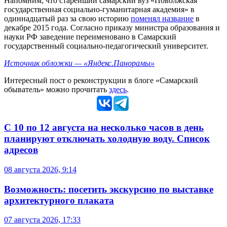
Напомним, что старейший самарский вуз «Поволжская
государственная социально-гуманитарная академия» в
одиннадцатый раз за свою историю
поменял название
в
декабре 2015 года. Согласно приказу министра образования и
науки РФ заведение переименовано в Самарский
государственный социально-педагогический университет.
Источник обложки — «Яндекс.Панорамы»
Интересный пост о реконструкции в блоге «Самарский
обыватель» можно прочитать
здесь
.
С 10 по 12 августа на несколько часов в день
планируют отключать холодную воду. Список
адресов
08 августа 2026, 9:14
Возможность: посетить экскурсию по выставке
архитектурного плаката
07 августа 2026, 17:33