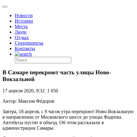
Новости
Истории
Места
Люди
Отдых
Спецпроекты
Контакты
В Самаре перекроют часть улицы Ново-
Вокзальной
17 апреля 2020, 9:32
1 050
Автор: Максим Фёдоров
Завтра, 18 апреля, с 9 часов утра перекроют Ново-Вокзальную
в направлении от Московского шоссе до улицы Фадеева.
Автобусы пустят в объезд. Об этом рассказали в
администрации Самары.