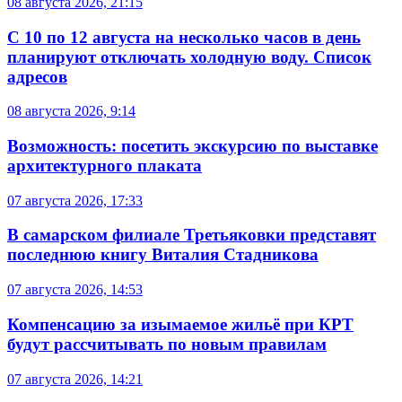
08 августа 2026, 21:15
С 10 по 12 августа на несколько часов в день
планируют отключать холодную воду. Список
адресов
08 августа 2026, 9:14
Возможность: посетить экскурсию по выставке
архитектурного плаката
07 августа 2026, 17:33
В самарском филиале Третьяковки представят
последнюю книгу Виталия Стадникова
07 августа 2026, 14:53
Компенсацию за изымаемое жильё при КРТ
будут рассчитывать по новым правилам
07 августа 2026, 14:21