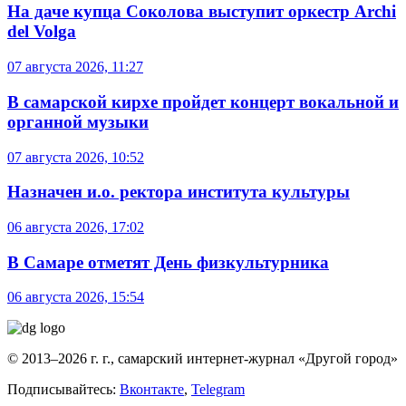
На даче купца Соколова выступит оркестр Archi
del Volga
07 августа 2026, 11:27
В самарской кирхе пройдет концерт вокальной и
органной музыки
07 августа 2026, 10:52
Назначен и.о. ректора института культуры
06 августа 2026, 17:02
В Самаре отметят День физкультурника
06 августа 2026, 15:54
© 2013–2026 г. г., самарский интернет-журнал «Другой город»
Подписывайтесь:
Вконтакте
,
Telegram