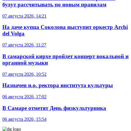
будут рассчитывать по новым правилам
07 августа 2026, 14:21
На даче купца Соколова выступит оркестр Archi
del Volga
07 августа 2026, 11:27
В самарской кирхе пройдет концерт вокальной и
органной музыки
07 августа 2026, 10:52
Назначен и.о. ректора института культуры
06 августа 2026, 17:02
В Самаре отметят День физкультурника
06 августа 2026, 15:54