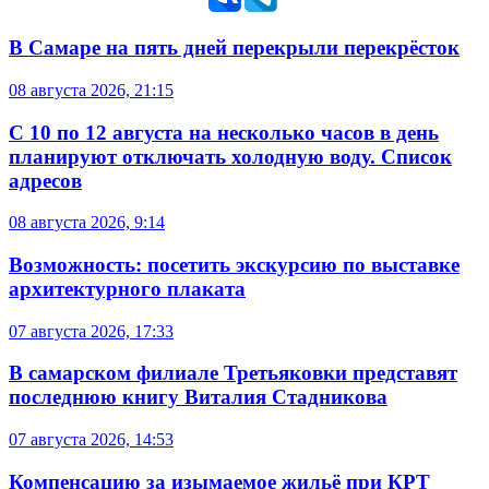
В Самаре на пять дней перекрыли перекрёсток
08 августа 2026, 21:15
С 10 по 12 августа на несколько часов в день
планируют отключать холодную воду. Список
адресов
08 августа 2026, 9:14
Возможность: посетить экскурсию по выставке
архитектурного плаката
07 августа 2026, 17:33
В самарском филиале Третьяковки представят
последнюю книгу Виталия Стадникова
07 августа 2026, 14:53
Компенсацию за изымаемое жильё при КРТ