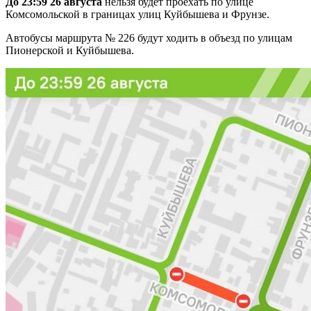
До 23:59 26 августа
нельзя будет проехать по улице
Комсомольской в границах улиц Куйбышева и Фрунзе.
Автобусы маршрута № 226 будут ходить в объезд по улицам
Пионерской и Куйбышева.