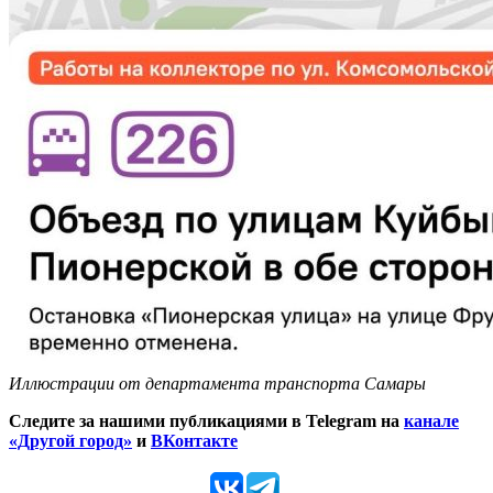
Иллюстрации от департамента транспорта Самары
Следите за нашими публикациями в Telegram на
канале
«Другой город»
и
ВКонтакте