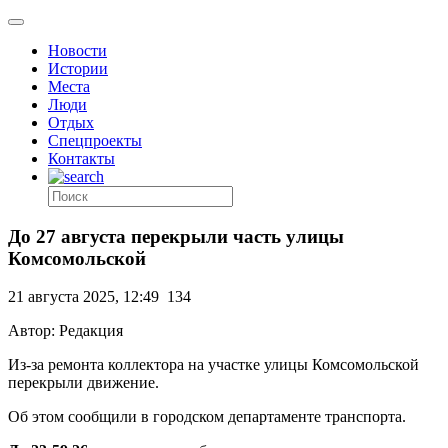
Новости
Истории
Места
Люди
Отдых
Спецпроекты
Контакты
До 27 августа перекрыли часть улицы
Комсомольской
21 августа 2025, 12:49
134
Автор: Редакция
Из-за ремонта коллектора на участке улицы Комсомольской
перекрыли движение.
Об этом сообщили в городском департаменте транспорта.