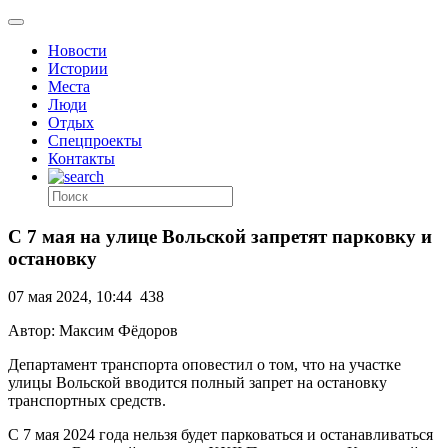
Новости
Истории
Места
Люди
Отдых
Спецпроекты
Контакты
С 7 мая на улице Вольской запретят парковку и
остановку
07 мая 2024, 10:44
438
Автор: Максим Фёдоров
Департамент транспорта оповестил о том, что на участке
улицы Вольской вводится полный запрет на остановку
транспортных средств.
С 7 мая 2024 года нельзя будет парковаться и останавливаться