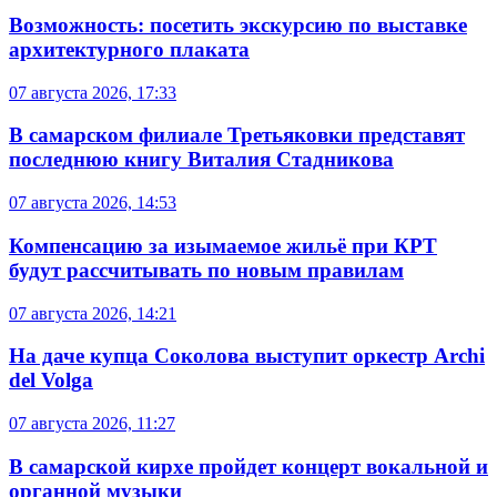
Возможность: посетить экскурсию по выставке
архитектурного плаката
07 августа 2026, 17:33
В самарском филиале Третьяковки представят
последнюю книгу Виталия Стадникова
07 августа 2026, 14:53
Компенсацию за изымаемое жильё при КРТ
будут рассчитывать по новым правилам
07 августа 2026, 14:21
На даче купца Соколова выступит оркестр Archi
del Volga
07 августа 2026, 11:27
В самарской кирхе пройдет концерт вокальной и
органной музыки