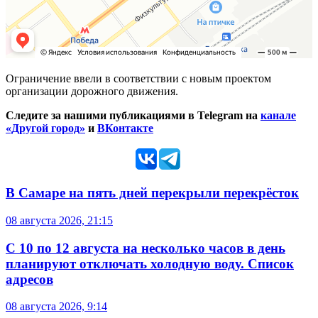
Ограничение ввели в соответствии с новым проектом
организации дорожного движения.
Следите за нашими публикациями в Telegram на
канале
«Другой город»
и
ВКонтакте
В Самаре на пять дней перекрыли перекрёсток
08 августа 2026, 21:15
С 10 по 12 августа на несколько часов в день
планируют отключать холодную воду. Список
адресов
08 августа 2026, 9:14