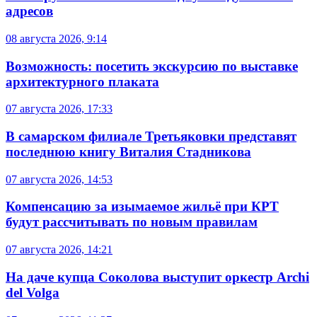
адресов
08 августа 2026, 9:14
Возможность: посетить экскурсию по выставке
архитектурного плаката
07 августа 2026, 17:33
В самарском филиале Третьяковки представят
последнюю книгу Виталия Стадникова
07 августа 2026, 14:53
Компенсацию за изымаемое жильё при КРТ
будут рассчитывать по новым правилам
07 августа 2026, 14:21
На даче купца Соколова выступит оркестр Archi
del Volga