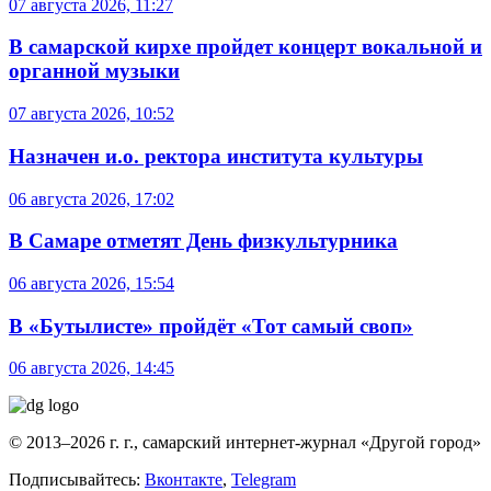
07 августа 2026, 11:27
В самарской кирхе пройдет концерт вокальной и
органной музыки
07 августа 2026, 10:52
Назначен и.о. ректора института культуры
06 августа 2026, 17:02
В Самаре отметят День физкультурника
06 августа 2026, 15:54
В «Бутылисте» пройдёт «Тот самый своп»
06 августа 2026, 14:45
© 2013–2026 г. г., самарский интернет-журнал «Другой город»
Подписывайтесь:
Вконтакте
,
Telegram