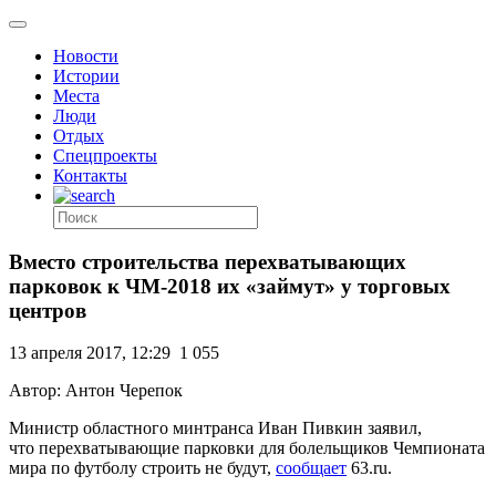
Новости
Истории
Места
Люди
Отдых
Спецпроекты
Контакты
Вместо строительства перехватывающих
парковок к ЧМ-2018 их «займут» у торговых
центров
13 апреля 2017, 12:29
1 055
Автор: Антон Черепок
Министр областного минтранса Иван Пивкин заявил,
что перехватывающие парковки для болельщиков Чемпионата
мира по футболу строить не будут,
сообщает
63.ru.