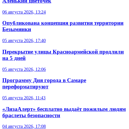
Аленький цветочек
06 августа 2026, 13:24
Опубликована концепция развития территории
Безымянки
05 августа 2026, 17:40
Перекрытие улицы Красноармейской продлили
на 5 дней
05 августа 2026, 12:06
Программу Дня города в Самаре
переформатируют
05 августа 2026, 11:43
«ЛизаАлерт» бесплатно выдаёт пожилым людям
браслеты безопасности
04 августа 2026, 17:08