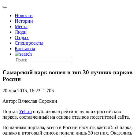
Новости
Истории
Места
Люди
Отдых
Спецпроекты
Контакты
Самарский парк вошел в топ-30 лучших парков
России
20 мая 2015, 16:23
1 705
Автор: Вячеслав Сорокин
Портал
Yell.ru
опубликовал рейтинг лучших российских
парков, составленный на основе отзывов посетителей сайта.
По данным портала, всего в России насчитывается 553 парка,
однако в итоговый список попали лишь 30 из них. Оказались