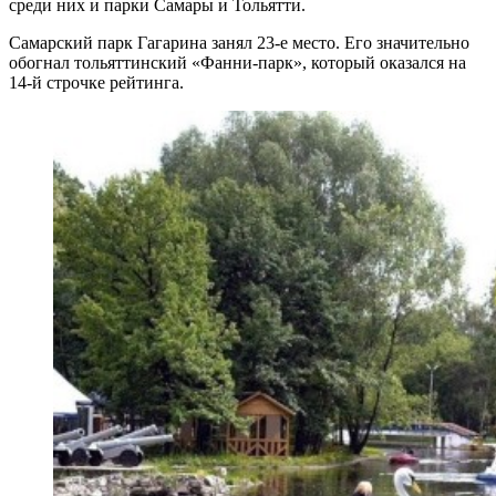
среди них и парки Самары и Тольятти.
Самарский парк Гагарина занял 23-е место. Его значительно
обогнал тольяттинский «Фанни-парк», который оказался на
14-й строчке рейтинга.