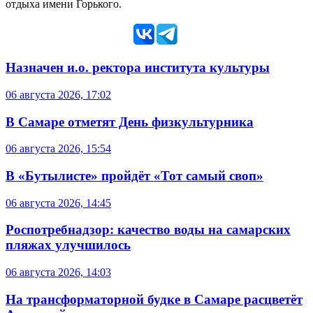
отдыха имени Горького.
Назначен и.о. ректора института культуры
06 августа 2026, 17:02
В Самаре отметят День физкультурника
06 августа 2026, 15:54
В «Бутылисте» пройдёт «Тот самый своп»
06 августа 2026, 14:45
Роспотребнадзор: качество воды на самарских
пляжах улучшилось
06 августа 2026, 14:03
На трансформаторной будке в Самаре расцветёт