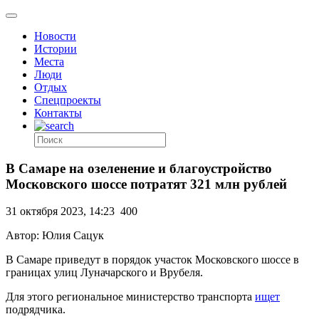
Новости
Истории
Места
Люди
Отдых
Спецпроекты
Контакты
В Самаре на озеленение и благоустройство
Московского шоссе потратят 321 млн рублей
31 октября 2023, 14:23
400
Автор: Юлия Сацук
В Самаре приведут в порядок участок
Московского шоссе в
границах улиц Луначарского и Врубеля.
Для этого региональное министерство транспорта
ищет
подрядчика.