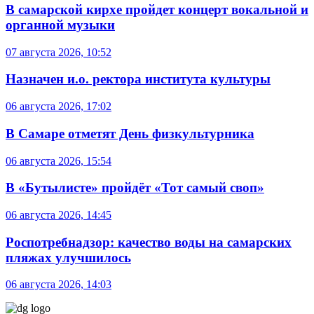
В самарской кирхе пройдет концерт вокальной и
органной музыки
07 августа 2026, 10:52
Назначен и.о. ректора института культуры
06 августа 2026, 17:02
В Самаре отметят День физкультурника
06 августа 2026, 15:54
В «Бутылисте» пройдёт «Тот самый своп»
06 августа 2026, 14:45
Роспотребнадзор: качество воды на самарских
пляжах улучшилось
06 августа 2026, 14:03