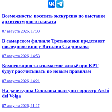
Возможность: посетить экскурсию по выставке
архитектурного плаката
07 августа 2026, 17:33
В самарском филиале Третьяковки представят
последнюю книгу Виталия Стадникова
07 августа 2026, 14:53
Компенсацию за изымаемое жильё при КРТ
будут рассчитывать по новым правилам
07 августа 2026, 14:21
На даче купца Соколова выступит оркестр Archi
del Volga
07 августа 2026, 11:27