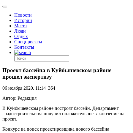
Новости
Истории
Места
Люди
Отдых
Спецпроекты
Контакты
Проект бассейна в Куйбышевском районе
прошел экспертизу
06 ноября 2020, 11:14
364
Автор: Редакция
В Куйбышевском районе построят бассейн. Департамент
градостроительства получил положительное заключение на
проект.
Конкурс на поиск проектировщика нового бассейна