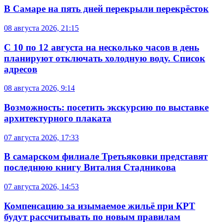
В Самаре на пять дней перекрыли перекрёсток
08 августа 2026, 21:15
С 10 по 12 августа на несколько часов в день
планируют отключать холодную воду. Список
адресов
08 августа 2026, 9:14
Возможность: посетить экскурсию по выставке
архитектурного плаката
07 августа 2026, 17:33
В самарском филиале Третьяковки представят
последнюю книгу Виталия Стадникова
07 августа 2026, 14:53
Компенсацию за изымаемое жильё при КРТ
будут рассчитывать по новым правилам