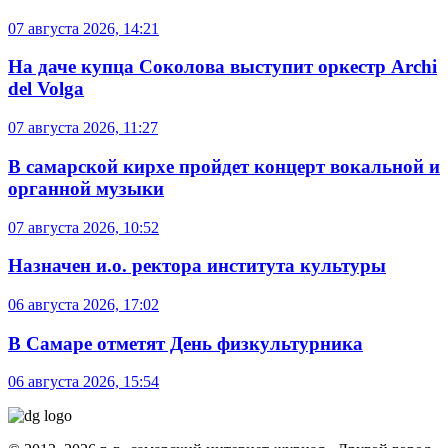
07 августа 2026, 14:21
На даче купца Соколова выступит оркестр Archi
del Volga
07 августа 2026, 11:27
В самарской кирхе пройдет концерт вокальной и
органной музыки
07 августа 2026, 10:52
Назначен и.о. ректора института культуры
06 августа 2026, 17:02
В Самаре отметят День физкультурника
06 августа 2026, 15:54