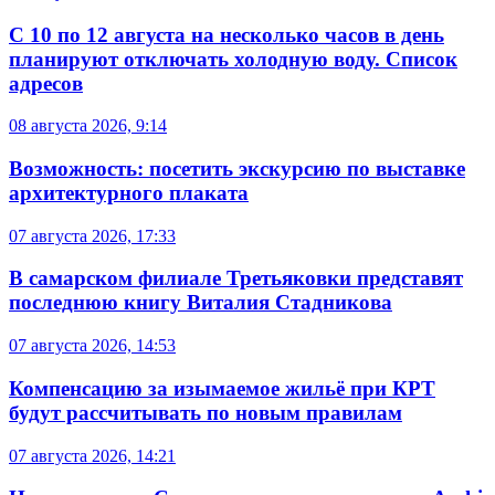
С 10 по 12 августа на несколько часов в день
планируют отключать холодную воду. Список
адресов
08 августа 2026, 9:14
Возможность: посетить экскурсию по выставке
архитектурного плаката
07 августа 2026, 17:33
В самарском филиале Третьяковки представят
последнюю книгу Виталия Стадникова
07 августа 2026, 14:53
Компенсацию за изымаемое жильё при КРТ
будут рассчитывать по новым правилам
07 августа 2026, 14:21