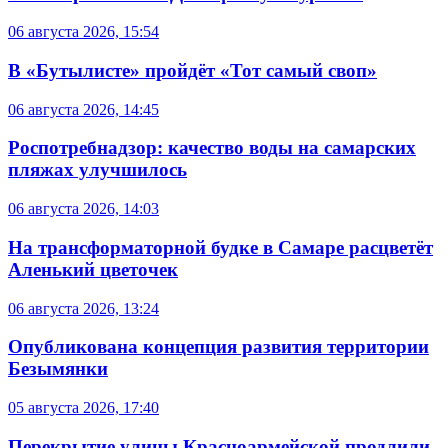
06 августа 2026, 15:54
В «Бутылисте» пройдёт «Тот самый своп»
06 августа 2026, 14:45
Роспотребнадзор: качество воды на самарских
пляжах улучшилось
06 августа 2026, 14:03
На трансформаторной будке в Самаре расцветёт
Аленький цветочек
06 августа 2026, 13:24
Опубликована концепция развития территории
Безымянки
05 августа 2026, 17:40
Перекрытие улицы Красноармейской продлили