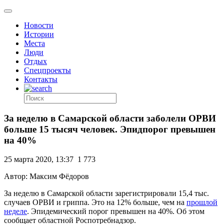
Новости
Истории
Места
Люди
Отдых
Спецпроекты
Контакты
За неделю в Самарской области заболели ОРВИ
больше 15 тысяч человек. Эпидпорог превышен
на 40%
25 марта 2020, 13:37
1 773
Автор: Максим Фёдоров
За неделю в Самарской области зарегистрировали 15,4 тыс.
случаев ОРВИ и гриппа. Это на 12% больше, чем на
прошлой
неделе
. Эпидемический порог превышен на 40%. Об этом
сообщает областной Роспотребнадзор.