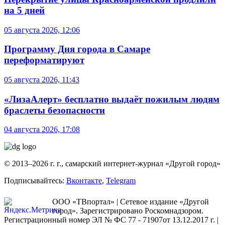
на 5 дней
05 августа 2026, 12:06
Программу Дня города в Самаре
переформатируют
05 августа 2026, 11:43
«ЛизаАлерт» бесплатно выдаёт пожилым людям
браслеты безопасности
04 августа 2026, 17:08
© 2013–2026 г. г., самарский интернет-журнал «Другой город»
Подписывайтесь:
Вконтакте
,
Telegram
ООО «ТВпортал» | Сетевое издание «Другой
город». Зарегистрировано Роскомнадзором.
Регистрационный номер ЭЛ № ФС 77 - 71907от 13.12.2017 г. |