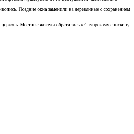
вопись. Поздние окна заменили на деревянные с сохранением
ая церковь. Местные жители обратились к Самарскому епископу