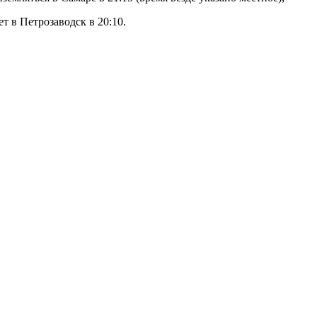
т в Петрозаводск в 20:10.