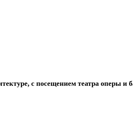
тектуре, с посещением театра оперы и б