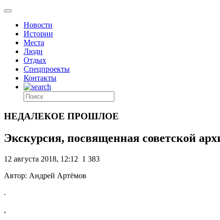
Новости
Истории
Места
Люди
Отдых
Спецпроекты
Контакты
НЕДАЛЕКОЕ ПРОШЛОЕ
Экскурсия, посвященная советской архи
12 августа 2018, 12:12
1 383
Автор: Андрей Артёмов
.
,