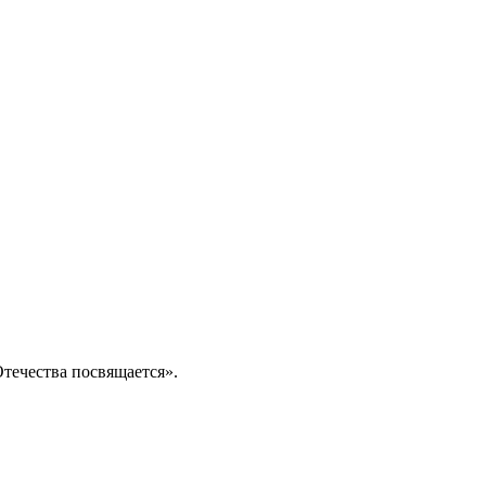
Отечества посвящается».