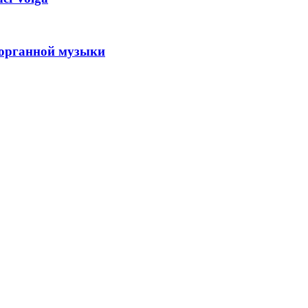
 органной музыки