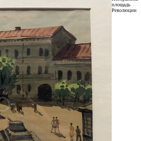
площадь
Революции