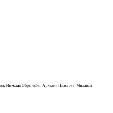
ова, Николая Обрыньбы, Аркадия Пластова, Михаила