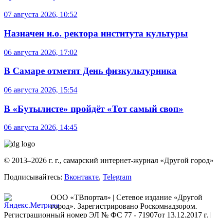
07 августа 2026, 10:52
Назначен и.о. ректора института культуры
06 августа 2026, 17:02
В Самаре отметят День физкультурника
06 августа 2026, 15:54
В «Бутылисте» пройдёт «Тот самый своп»
06 августа 2026, 14:45
© 2013–2026 г. г., самарский интернет-журнал «Другой город»
Подписывайтесь:
Вконтакте
,
Telegram
ООО «ТВпортал» | Сетевое издание «Другой
город». Зарегистрировано Роскомнадзором.
Регистрационный номер ЭЛ № ФС 77 - 71907от 13.12.2017 г. |