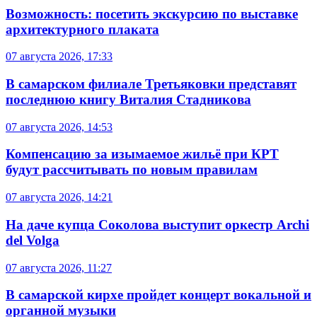
Возможность: посетить экскурсию по выставке
архитектурного плаката
07 августа 2026, 17:33
В самарском филиале Третьяковки представят
последнюю книгу Виталия Стадникова
07 августа 2026, 14:53
Компенсацию за изымаемое жильё при КРТ
будут рассчитывать по новым правилам
07 августа 2026, 14:21
На даче купца Соколова выступит оркестр Archi
del Volga
07 августа 2026, 11:27
В самарской кирхе пройдет концерт вокальной и
органной музыки