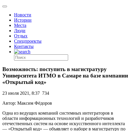
Новости
Истории
Места
Люди
Отдых
Спецпроекты
Контакты
Возможность: поступить в магистратуру
Университета ИТМО в Самаре на базе компании
«Открытый код»
23 июля 2021, 8:37
734
Автор: Максим Фёдоров
Одна из ведущих компаний системных интеграторов в
области информационных технологий и разработчиков
отечественных систем на основе искусственного интеллекта
— «Открытый код» — объявляет о наборе в магистратуру по