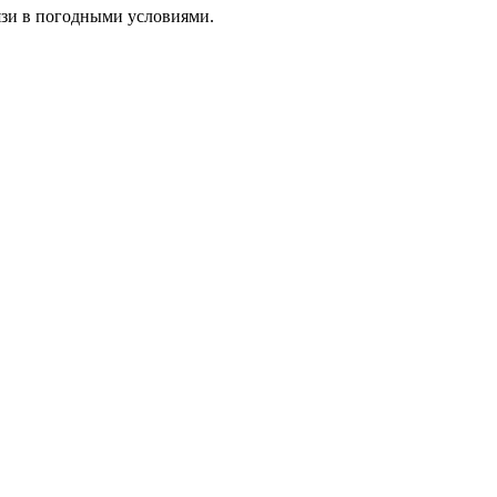
язи в погодными условиями.