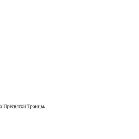
ню Пресвятой Троицы.