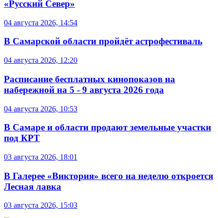
«Русский Север»
04 августа 2026, 14:54
В Самарской области пройдёт астрофестиваль
04 августа 2026, 12:20
Расписание бесплатных кинопоказов на
набережной на 5 - 9 августа 2026 года
04 августа 2026, 10:53
В Самаре и области продают земельные участки
под КРТ
03 августа 2026, 18:01
В Галерее «Виктория» всего на неделю откроется
Лесная лавка
03 августа 2026, 15:03