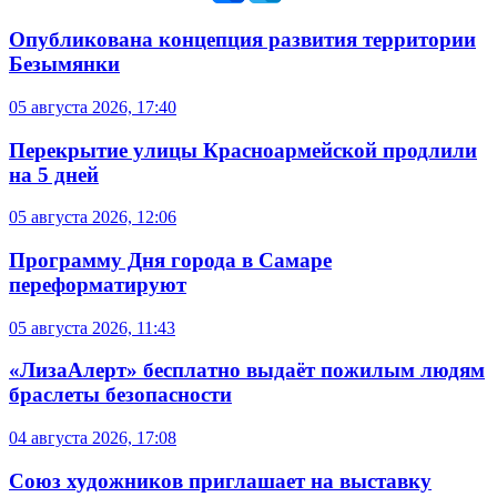
Опубликована концепция развития территории
Безымянки
05 августа 2026, 17:40
Перекрытие улицы Красноармейской продлили
на 5 дней
05 августа 2026, 12:06
Программу Дня города в Самаре
переформатируют
05 августа 2026, 11:43
«ЛизаАлерт» бесплатно выдаёт пожилым людям
браслеты безопасности
04 августа 2026, 17:08
Союз художников приглашает на выставку