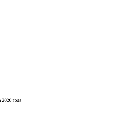
 2020 года.