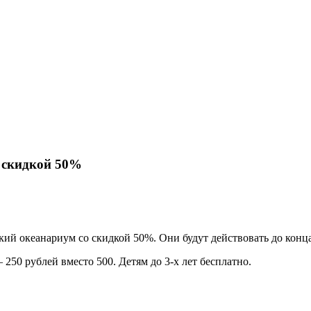
о скидкой 50%
ий океанариум со скидкой 50%. Они будут действовать до конца
 250 рублей вместо 500. Детям до 3-х лет бесплатно.