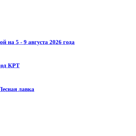
 на 5 - 9 августа 2026 года
под КРТ
 Лесная лавка