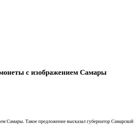
 монеты с изображением Самары
ием Самары. Такое предложение высказал губернатор Самарской