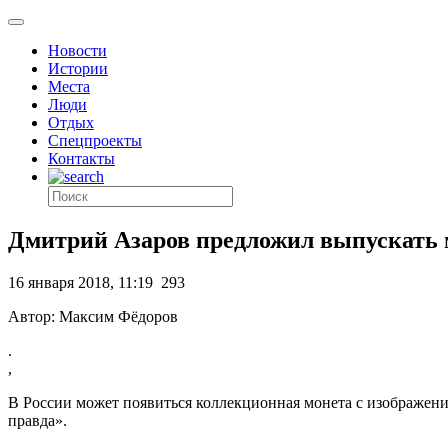
Новости
Истории
Места
Люди
Отдых
Спецпроекты
Контакты
Дмитрий Азаров предложил выпускать
16 января 2018, 11:19
293
Автор: Максим Фёдоров
.
,
В России может появиться коллекционная монета с изображен
правда».