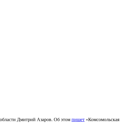
 области Дмитрий Азаров. Об этом
пишет
«Комсомольская