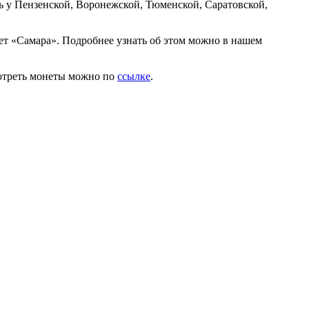
 у Пензенской, Воронежской, Тюменской, Саратовской,
т «Самара». Подробнее узнать об этом можно в нашем
мотреть монеты можно по
ссылке
.