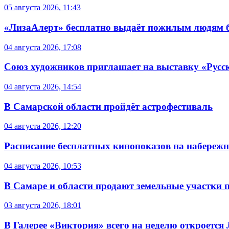
05 августа 2026, 11:43
«ЛизаАлерт» бесплатно выдаёт пожилым людям б
04 августа 2026, 17:08
Союз художников приглашает на выставку «Русс
04 августа 2026, 14:54
В Самарской области пройдёт астрофестиваль
04 августа 2026, 12:20
Расписание бесплатных кинопоказов на набережной
04 августа 2026, 10:53
В Самаре и области продают земельные участки 
03 августа 2026, 18:01
В Галерее «Виктория» всего на неделю откроется