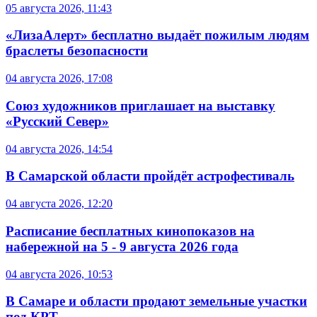
05 августа 2026, 11:43
«ЛизаАлерт» бесплатно выдаёт пожилым людям
браслеты безопасности
04 августа 2026, 17:08
Союз художников приглашает на выставку
«Русский Север»
04 августа 2026, 14:54
В Самарской области пройдёт астрофестиваль
04 августа 2026, 12:20
Расписание бесплатных кинопоказов на
набережной на 5 - 9 августа 2026 года
04 августа 2026, 10:53
В Самаре и области продают земельные участки
под КРТ