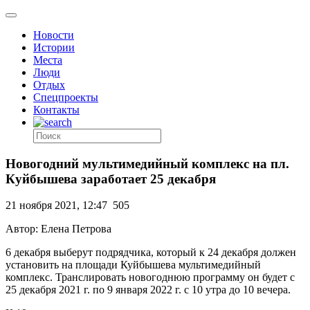
Новости
Истории
Места
Люди
Отдых
Спецпроекты
Контакты
Новогодний мультимедийный комплекс на пл.
Куйбышева заработает 25 декабря
21 ноября 2021, 12:47
505
Автор: Елена Петрова
6 декабря выберут подрядчика, который к 24 декабря должен
установить на площади Куйбышева мультимедийный
комплекс. Транслировать новогоднюю программу он будет с
25 декабря 2021 г. по 9 января 2022 г. с 10 утра до 10 вечера.