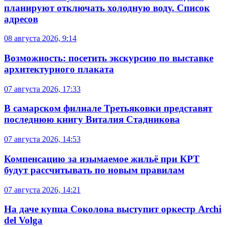
планируют отключать холодную воду. Список
адресов
08 августа 2026, 9:14
Возможность: посетить экскурсию по выставке
архитектурного плаката
07 августа 2026, 17:33
В самарском филиале Третьяковки представят
последнюю книгу Виталия Стадникова
07 августа 2026, 14:53
Компенсацию за изымаемое жильё при КРТ
будут рассчитывать по новым правилам
07 августа 2026, 14:21
На даче купца Соколова выступит оркестр Archi
del Volga